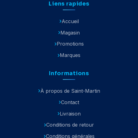
Liens rapides
Accueil
Magasin
Promotions
Marques
Informations
À propos de Saint-Martin
Contact
Livraison
Conditions de retour
Conditions générales