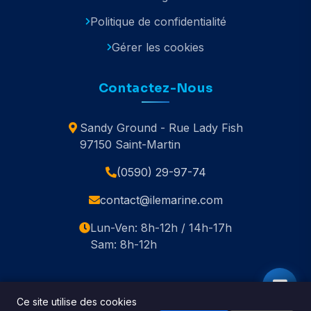
Politique de confidentialité
Gérer les cookies
Contactez-Nous
Sandy Ground - Rue Lady Fish
97150 Saint-Martin
(0590) 29-97-74
contact@ilemarine.com
Lun-Ven: 8h-12h / 14h-17h
Sam: 8h-12h
Ce site utilise des cookies