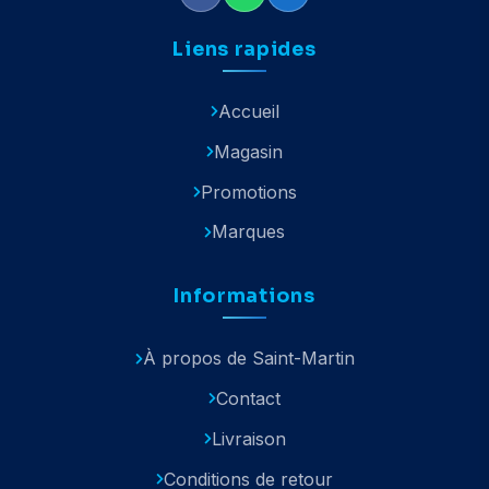
Liens rapides
Accueil
Magasin
Promotions
Marques
Informations
À propos de Saint-Martin
Contact
Livraison
Conditions de retour