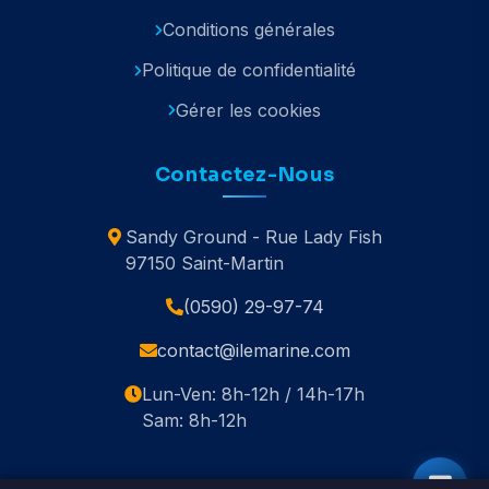
Conditions générales
Politique de confidentialité
Gérer les cookies
Contactez-Nous
Sandy Ground - Rue Lady Fish
97150 Saint-Martin
(0590) 29-97-74
contact@ilemarine.com
Lun-Ven: 8h-12h / 14h-17h
Sam: 8h-12h