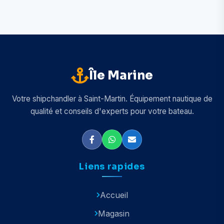
Île Marine
Votre shipchandler à Saint-Martin. Équipement nautique de
qualité et conseils d'experts pour votre bateau.
Liens rapides
Accueil
Magasin