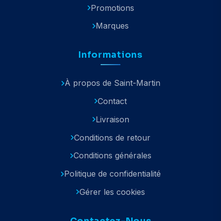
Promotions
Marques
Informations
À propos de Saint-Martin
Contact
Livraison
Conditions de retour
Conditions générales
Politique de confidentialité
Gérer les cookies
Contactez-Nous