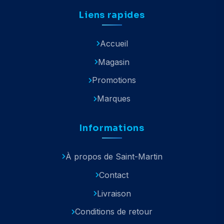
Liens rapides
Accueil
Magasin
Promotions
Marques
Informations
À propos de Saint-Martin
Contact
Livraison
Conditions de retour