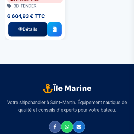
3D TENDER
6 604,93 € TTC
Détails
Île Marine
Votre shipchandler à Saint-Martin. Équipement nautique de
qualité et conseils d'experts pour votre bateau.