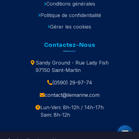
Conditions générales
Politique de confidentialité
Gérer les cookies
Contactez-Nous
Sandy Ground - Rue Lady Fish
97150 Saint-Martin
(0590) 29-97-74
contact@ilemarine.com
Lun-Ven: 8h-12h / 14h-17h
Sam: 8h-12h