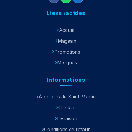
Liens rapides
Accueil
Magasin
Promotions
Marques
Informations
À propos de Saint-Martin
Contact
Livraison
Conditions de retour