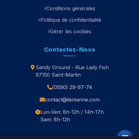
Conditions générales
Politique de confidentialité
Gérer les cookies
Contactez-Nous
Sandy Ground - Rue Lady Fish
97150 Saint-Martin
(0590) 29-97-74
contact@ilemarine.com
Lun-Ven: 8h-12h / 14h-17h
Sam: 8h-12h