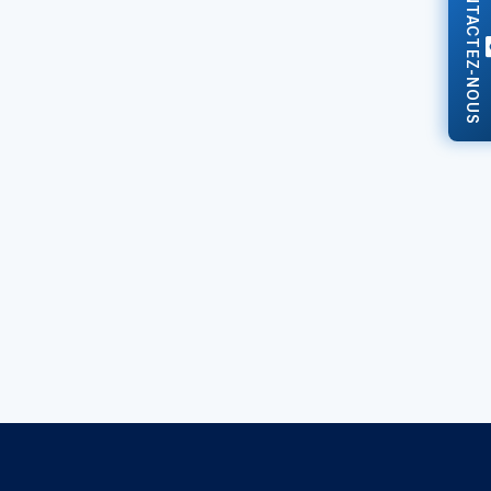
CONTACTEZ-NOUS