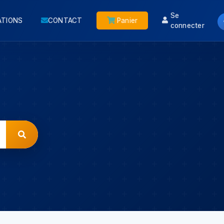
Se
ATIONS
CONTACT
Panier
connecter