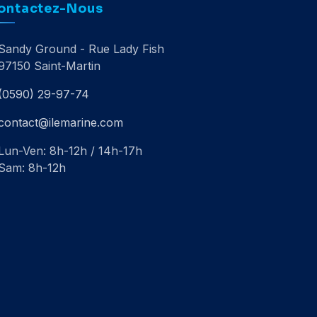
ontactez-Nous
Sandy Ground - Rue Lady Fish
97150 Saint-Martin
(0590) 29-97-74
contact@ilemarine.com
Lun-Ven: 8h-12h / 14h-17h
Sam: 8h-12h