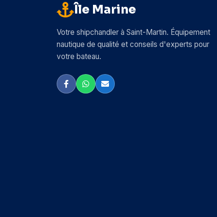
Île Marine
Votre shipchandler à Saint-Martin. Équipement
nautique de qualité et conseils d'experts pour
votre bateau.