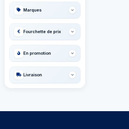
Marques
Fourchette de prix
En promotion
Livraison