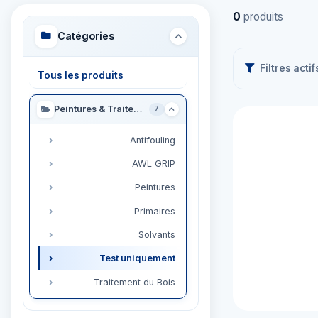
0
produits
Catégories
Filtres actif
Tous les produits
Peintures & Traitement
7
Antifouling
AWL GRIP
Peintures
Primaires
Solvants
Test uniquement
Traitement du Bois