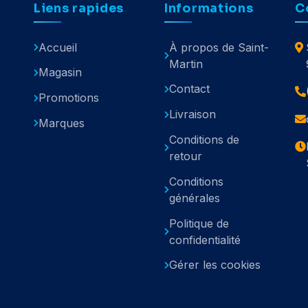
Liens rapides
Informations
C
Accueil
À propos de Saint-
Martin
Magasin
Contact
Promotions
Livraison
Marques
Conditions de
retour
Conditions
générales
Politique de
confidentialité
Gérer les cookies