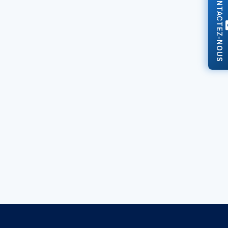
CONTACTEZ-NOUS