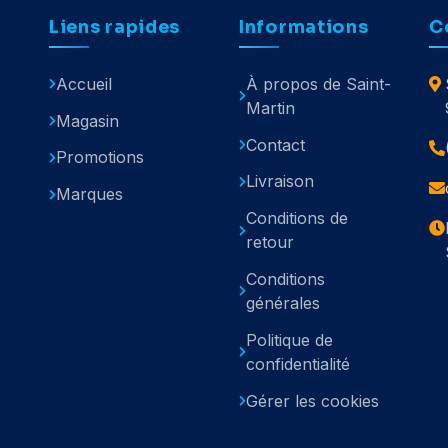
Liens rapides
Informations
C
Accueil
À propos de Saint-
Martin
Magasin
Contact
Promotions
Livraison
Marques
Conditions de
retour
Conditions
générales
Politique de
confidentialité
Gérer les cookies