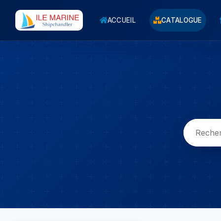
ACCUEIL
CATALOGUE