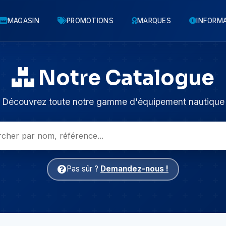
MAGASIN
PROMOTIONS
MARQUES
INFORM
Notre Catalogue
Découvrez toute notre gamme d'équipement nautique
Pas sûr ?
Demandez-nous !