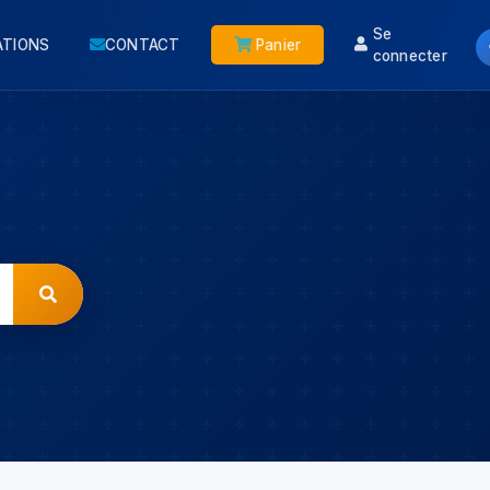
Se
ATIONS
CONTACT
Panier
connecter