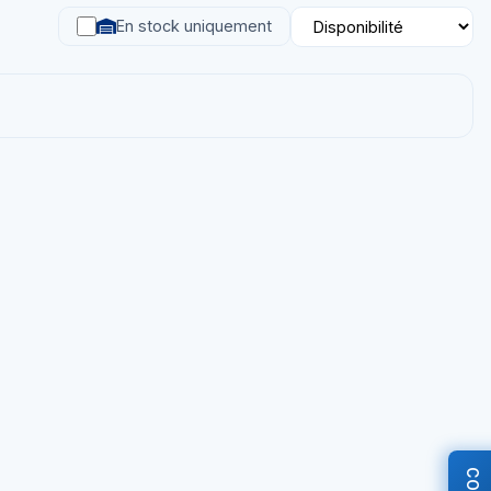
En stock uniquement