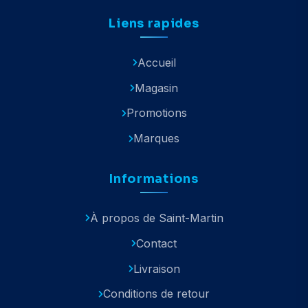
Liens rapides
Accueil
Magasin
Promotions
Marques
Informations
À propos de Saint-Martin
Contact
Livraison
Conditions de retour