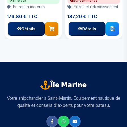
En stock
Sur commande
Entretien moteurs
Filtres et refroidissement
176,80 € TTC
187,20 € TTC
Détails
Détails
Île Marine
Votre shipchandler à Saint-Martin. Équipement nautique de
qualité et conseils d'experts pour votre bateau.