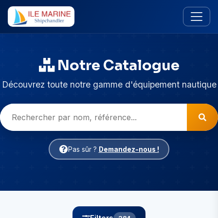
Notre Catalogue
Découvrez toute notre gamme d'équipement nautique
Pas sûr ?
Demandez-nous !