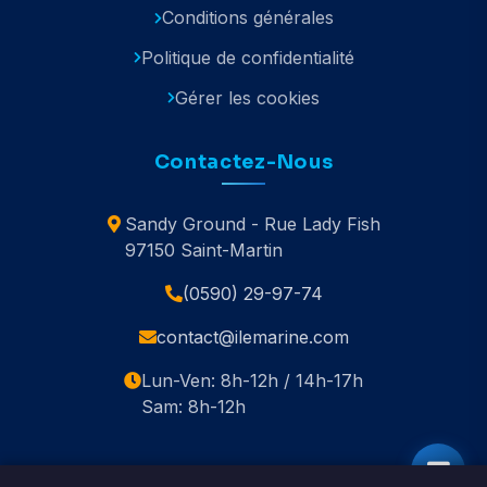
Conditions générales
Politique de confidentialité
Gérer les cookies
Contactez-Nous
Sandy Ground - Rue Lady Fish
97150 Saint-Martin
(0590) 29-97-74
contact@ilemarine.com
Lun-Ven: 8h-12h / 14h-17h
Sam: 8h-12h