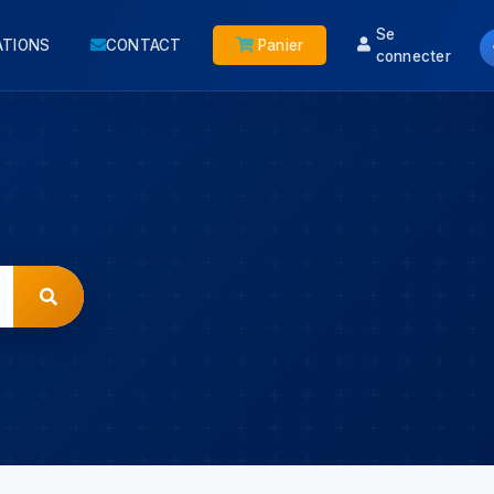
Se
ATIONS
CONTACT
Panier
connecter