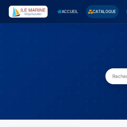
ACCUEIL
CATALOGUE