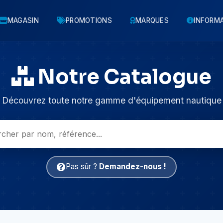
MAGASIN
PROMOTIONS
MARQUES
INFORM
Notre Catalogue
Découvrez toute notre gamme d'équipement nautique
Pas sûr ?
Demandez-nous !