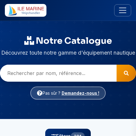
Notre Catalogue
Découvrez toute notre gamme d'équipement nautique
Pas sûr ?
Demandez-nous !