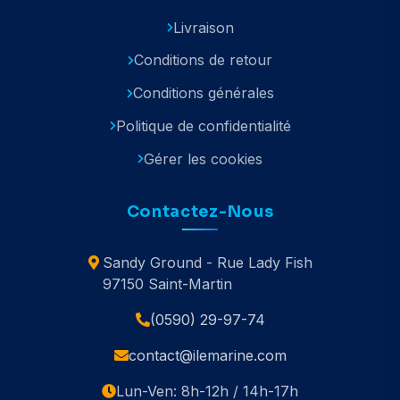
Livraison
Conditions de retour
Conditions générales
Politique de confidentialité
Gérer les cookies
Contactez-Nous
Sandy Ground - Rue Lady Fish
97150 Saint-Martin
(0590) 29-97-74
contact@ilemarine.com
Lun-Ven: 8h-12h / 14h-17h