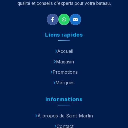
qualité et conseils d'experts pour votre bateau.
Liens rapides
Accueil
Magasin
Promotions
Marques
Informations
À propos de Saint-Martin
Contact