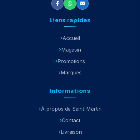
Liens rapides
Accueil
Magasin
Promotions
Marques
Informations
À propos de Saint-Martin
Contact
Livraison