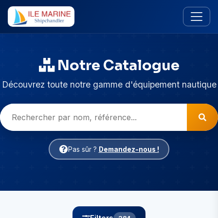
Notre Catalogue
Découvrez toute notre gamme d'équipement nautique
Pas sûr ?
Demandez-nous !