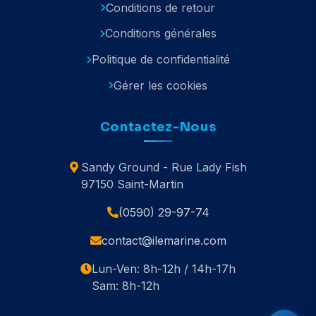
Conditions de retour
Conditions générales
Politique de confidentialité
Gérer les cookies
Contactez-Nous
Sandy Ground - Rue Lady Fish
97150 Saint-Martin
(0590) 29-97-74
contact@ilemarine.com
Lun-Ven: 8h-12h / 14h-17h
Sam: 8h-12h