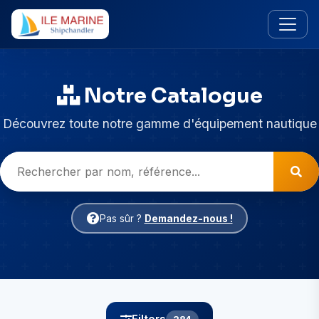
Notre Catalogue
Découvrez toute notre gamme d'équipement nautique
Pas sûr ?
Demandez-nous !