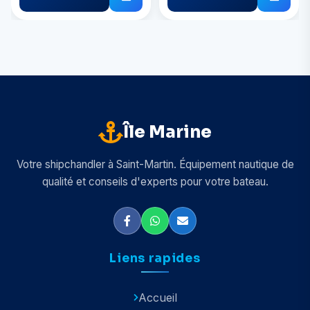
Île Marine
Votre shipchandler à Saint-Martin. Équipement nautique de
qualité et conseils d'experts pour votre bateau.
Liens rapides
Accueil