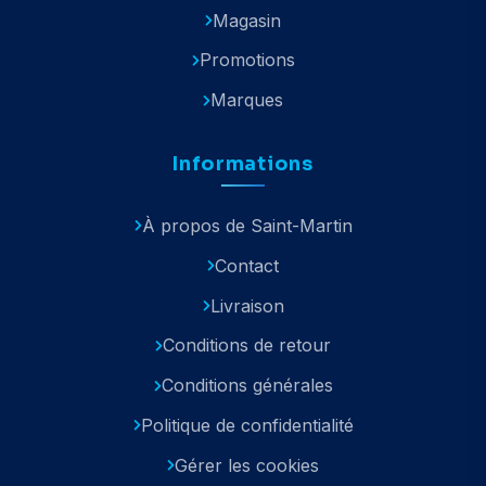
Magasin
Promotions
Marques
Informations
À propos de Saint-Martin
Contact
Livraison
Conditions de retour
Conditions générales
Politique de confidentialité
Gérer les cookies