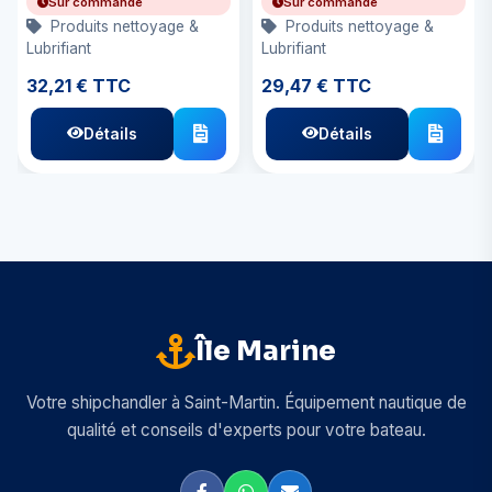
Sur commande
Sur commande
Produits nettoyage &
Produits nettoyage &
Lubrifiant
Lubrifiant
32,21 € TTC
29,47 € TTC
Détails
Détails
Île Marine
Votre shipchandler à Saint-Martin. Équipement nautique de
qualité et conseils d'experts pour votre bateau.