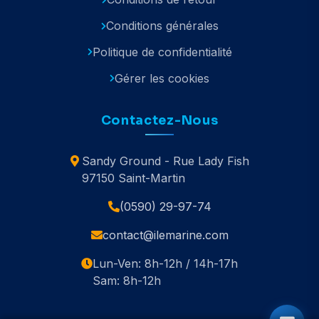
Conditions générales
Politique de confidentialité
Gérer les cookies
Contactez-Nous
Sandy Ground - Rue Lady Fish
97150 Saint-Martin
(0590) 29-97-74
contact@ilemarine.com
Lun-Ven: 8h-12h / 14h-17h
Sam: 8h-12h