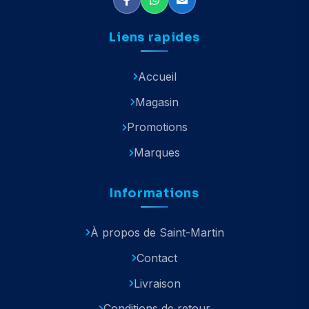
Liens rapides
Accueil
Magasin
Promotions
Marques
Informations
À propos de Saint-Martin
Contact
Livraison
Conditions de retour