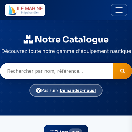
Notre Catalogue
Découvrez toute notre gamme d'équipement nautique
Pas sûr ?
Demandez-nous !