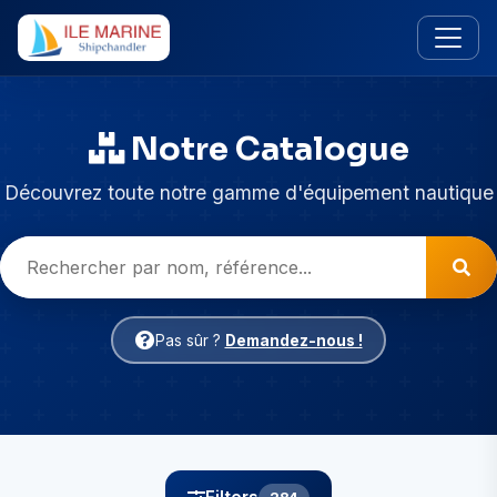
Notre Catalogue
Découvrez toute notre gamme d'équipement nautique
Pas sûr ?
Demandez-nous !