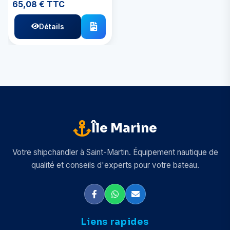
65,08 € TTC
Détails
Île Marine
Votre shipchandler à Saint-Martin. Équipement nautique de
qualité et conseils d'experts pour votre bateau.
Liens rapides