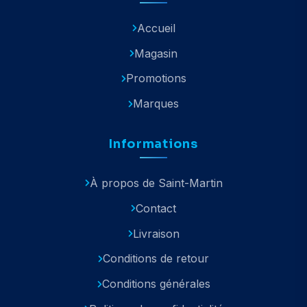
Accueil
Magasin
Promotions
Marques
Informations
À propos de Saint-Martin
Contact
Livraison
Conditions de retour
Conditions générales