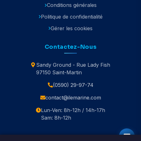
Conditions générales
Politique de confidentialité
Gérer les cookies
Contactez-Nous
Sandy Ground - Rue Lady Fish
97150 Saint-Martin
(0590) 29-97-74
contact@ilemarine.com
Lun-Ven: 8h-12h / 14h-17h
Sam: 8h-12h