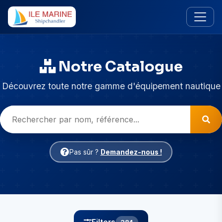
Notre Catalogue
Découvrez toute notre gamme d'équipement nautique
Pas sûr ?
Demandez-nous !