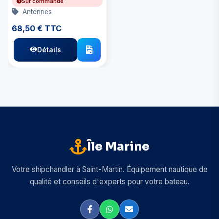
Sur commande
Antennes
68,50 € TTC
Détails
Île Marine
Votre shipchandler à Saint-Martin. Équipement nautique de
qualité et conseils d'experts pour votre bateau.