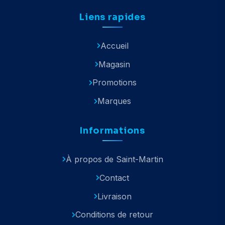
Liens rapides
Accueil
Magasin
Promotions
Marques
Informations
À propos de Saint-Martin
Contact
Livraison
Conditions de retour