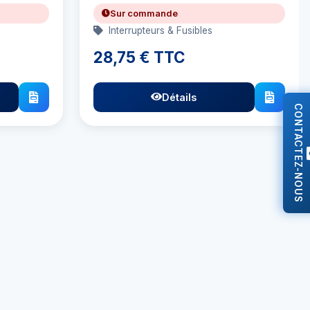
Sur commande
Interrupteurs & Fusibles
28,75 € TTC
Détails
CONTACTEZ-NOUS