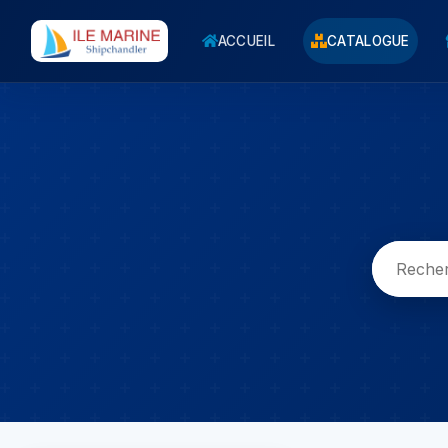
ACCUEIL
CATALOGUE