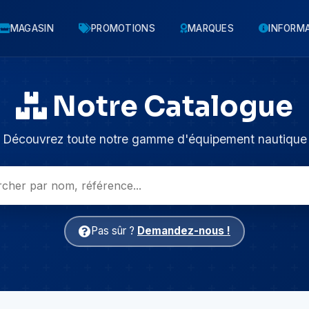
MAGASIN
PROMOTIONS
MARQUES
INFORM
Notre Catalogue
Découvrez toute notre gamme d'équipement nautique
Pas sûr ?
Demandez-nous !