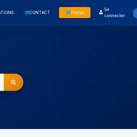
Se
ATIONS
CONTACT
Panier
connecter