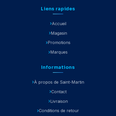
Liens rapides
Accueil
Magasin
Promotions
Marques
Informations
À propos de Saint-Martin
Contact
Livraison
Conditions de retour