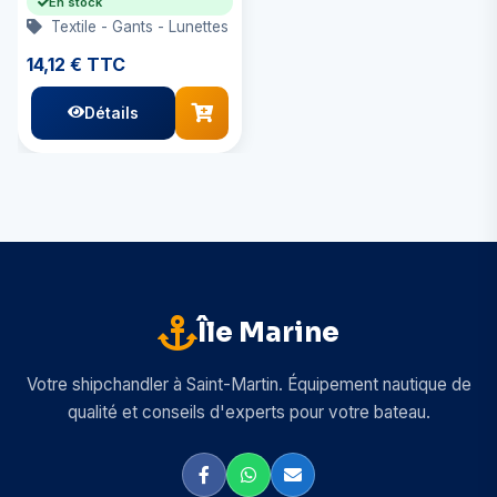
En stock
Textile - Gants - Lunettes
14,12 € TTC
Détails
Île Marine
Votre shipchandler à Saint-Martin. Équipement nautique de
qualité et conseils d'experts pour votre bateau.