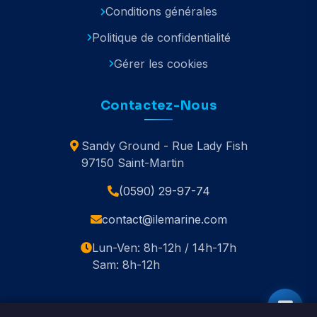
Conditions générales
Politique de confidentialité
Gérer les cookies
Contactez-Nous
Sandy Ground - Rue Lady Fish
97150 Saint-Martin
(0590) 29-97-74
contact@ilemarine.com
Lun-Ven: 8h-12h / 14h-17h
Sam: 8h-12h