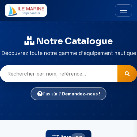
Notre Catalogue
Découvrez toute notre gamme d'équipement nautique
Pas sûr ?
Demandez-nous !