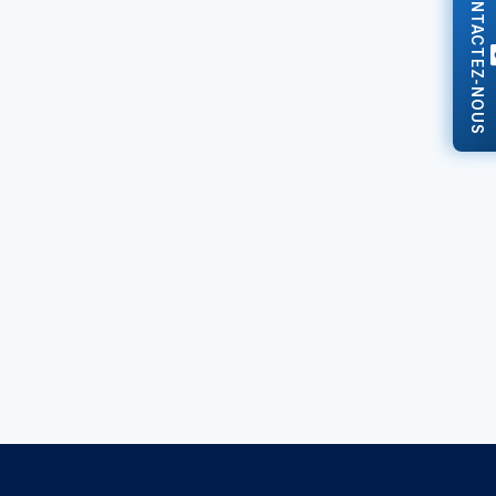
CONTACTEZ-NOUS