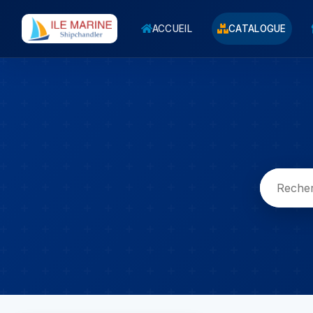
ACCUEIL
CATALOGUE