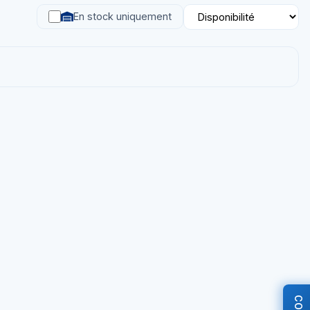
En stock uniquement