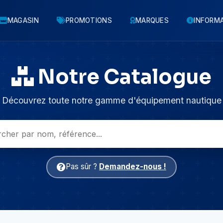
MAGASIN
PROMOTIONS
MARQUES
INFORM
Notre Catalogue
Découvrez toute notre gamme d'équipement nautique
Pas sûr ?
Demandez-nous !