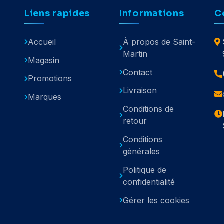
Liens rapides
Informations
C
Accueil
À propos de Saint-
Martin
Magasin
Contact
Promotions
Livraison
Marques
Conditions de
retour
Conditions
générales
Politique de
confidentialité
Gérer les cookies