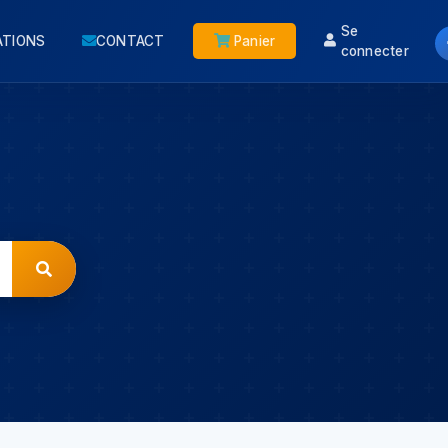
Se
ATIONS
CONTACT
Panier
connecter