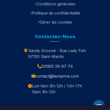
Conditions générales
Politique de confidentialité
Gérer les cookies
Contactez-Nous
Sandy Ground - Rue Lady Fish
97150 Saint-Martin
(0590) 29-97-74
contact@ilemarine.com
Lun-Ven: 8h-12h / 14h-17h
Sam: 8h-12h