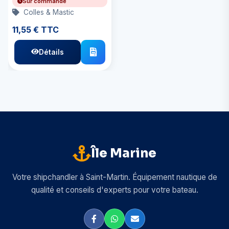
Sur commande
Colles & Mastic
11,55 € TTC
Détails
Île Marine
Votre shipchandler à Saint-Martin. Équipement nautique de
qualité et conseils d'experts pour votre bateau.