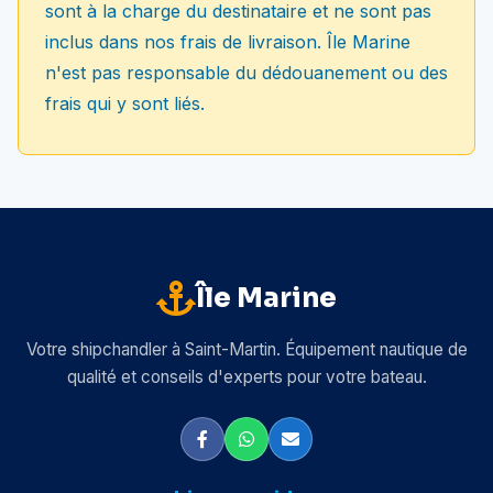
sont à la charge du destinataire et ne sont pas
inclus dans nos frais de livraison. Île Marine
n'est pas responsable du dédouanement ou des
frais qui y sont liés.
Île Marine
Votre shipchandler à Saint-Martin. Équipement nautique de
qualité et conseils d'experts pour votre bateau.