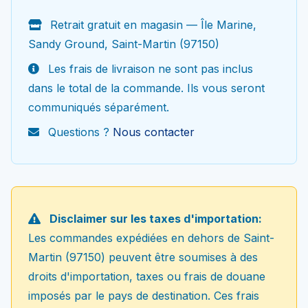
Retrait gratuit en magasin — Île Marine,
Sandy Ground, Saint-Martin (97150)
Les frais de livraison ne sont pas inclus
dans le total de la commande. Ils vous seront
communiqués séparément.
Questions ?
Nous contacter
Disclaimer sur les taxes d'importation:
Les commandes expédiées en dehors de Saint-
Martin (97150) peuvent être soumises à des
droits d'importation, taxes ou frais de douane
imposés par le pays de destination. Ces frais