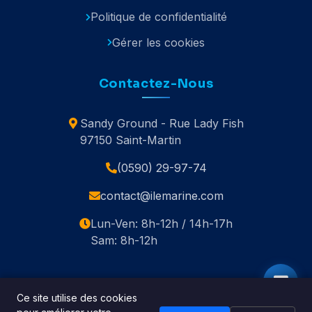
Politique de confidentialité
Gérer les cookies
Contactez-Nous
Sandy Ground - Rue Lady Fish
97150 Saint-Martin
(0590) 29-97-74
contact@ilemarine.com
Lun-Ven: 8h-12h / 14h-17h
Sam: 8h-12h
Ce site utilise des cookies