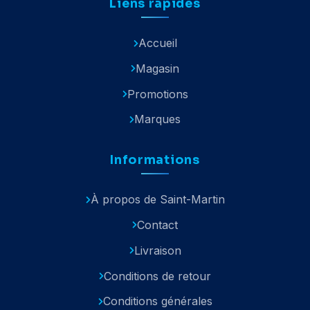
Liens rapides
Accueil
Magasin
Promotions
Marques
Informations
À propos de Saint-Martin
Contact
Livraison
Conditions de retour
Conditions générales