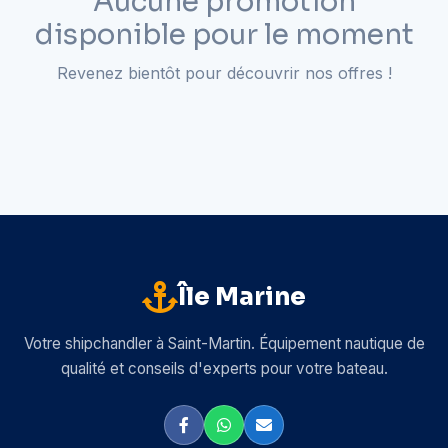
Aucune promotion
disponible pour le moment
Revenez bientôt pour découvrir nos offres !
Île Marine
Votre shipchandler à Saint-Martin. Équipement nautique de
qualité et conseils d'experts pour votre bateau.