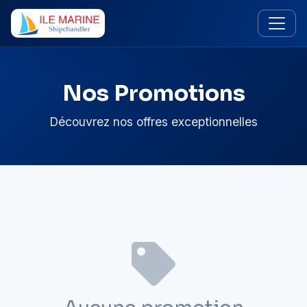
Nos Promotions
Découvrez nos offres exceptionnelles