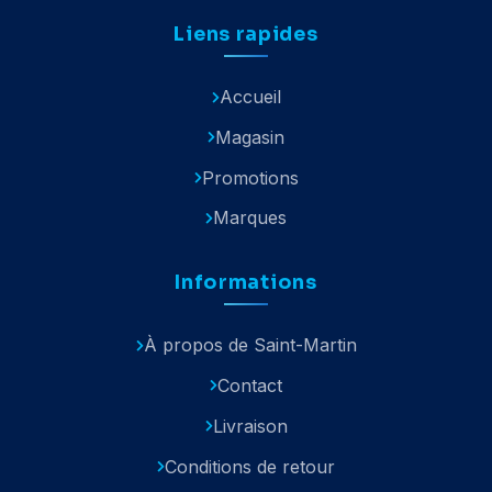
Liens rapides
Accueil
Magasin
Promotions
Marques
Informations
À propos de Saint-Martin
Contact
Livraison
Conditions de retour