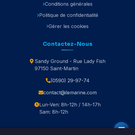
Conditions générales
Politique de confidentialité
Gérer les cookies
Contactez-Nous
Sandy Ground - Rue Lady Fish
97150 Saint-Martin
(0590) 29-97-74
contact@ilemarine.com
Lun-Ven: 8h-12h / 14h-17h
Sam: 8h-12h